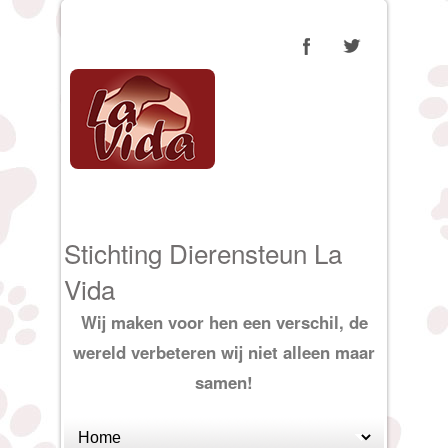
Stichting Dierensteun La
Vida
Wij maken voor hen een verschil, de
wereld verbeteren wij niet alleen maar
samen!