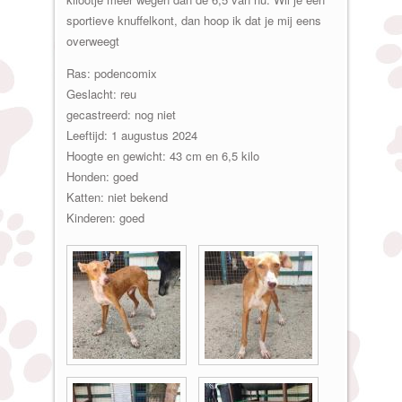
sportieve knuffelkont, dan hoop ik dat je mij eens
overweegt
Ras: podencomix
Geslacht: reu
gecastreerd: nog niet
Leeftijd: 1 augustus 2024
Hoogte en gewicht: 43 cm en 6,5 kilo
Honden: goed
Katten: niet bekend
Kinderen: goed