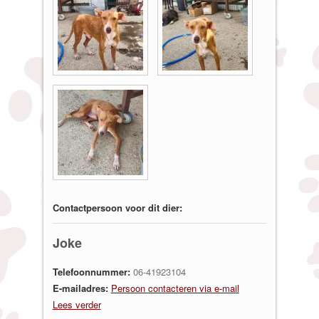
Contactpersoon voor dit dier:
Joke
Telefoonnummer:
06-41923104
E-mailadres:
Persoon contacteren via e-mail
Lees verder
over Joke