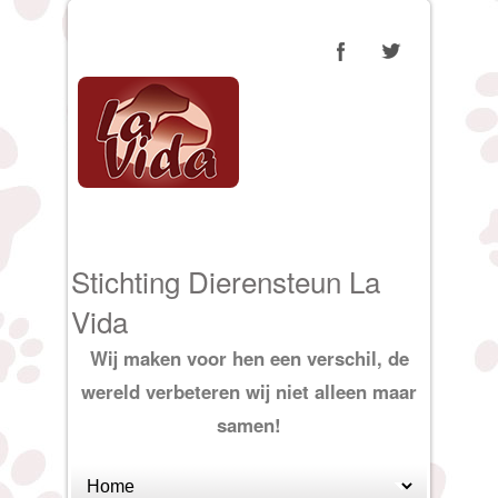
Stichting Dierensteun La
Vida
Wij maken voor hen een verschil, de
wereld verbeteren wij niet alleen maar
samen!