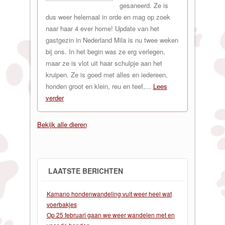
gesaneerd. Ze is
dus weer helemaal in orde en mag op zoek
naar haar 4 ever home! Update van het
gastgezin in Nederland Mila is nu twee weken
bij ons. In het begin was ze erg verlegen,
maar ze is vlot uit haar schulpje aan het
kruipen. Ze is goed met alles en iedereen,
honden groot en klein, reu en teef,...
Lees
verder
Bekijk alle dieren
LAATSTE BERICHTEN
Kamano hondenwandeling vult weer heel wat
voerbakjes
Op 25 februari gaan we weer wandelen met en