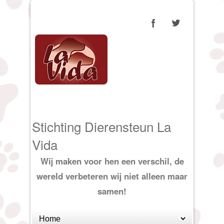
Stichting Dierensteun La
Vida
Wij maken voor hen een verschil, de
wereld verbeteren wij niet alleen maar
samen!