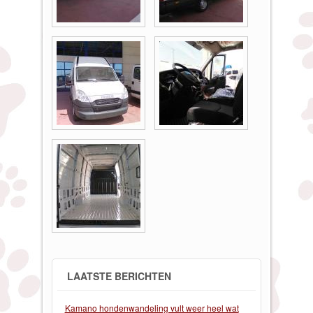
LAATSTE BERICHTEN
Kamano hondenwandeling vult weer heel wat