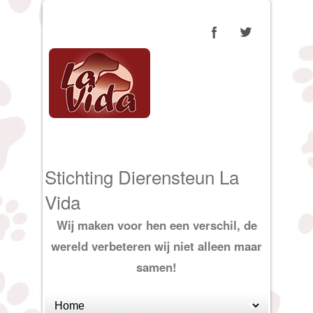
Stichting Dierensteun La
Vida
Wij maken voor hen een verschil, de
wereld verbeteren wij niet alleen maar
samen!