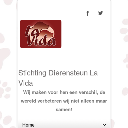
Stichting Dierensteun La
Vida
Wij maken voor hen een verschil, de
wereld verbeteren wij niet alleen maar
samen!