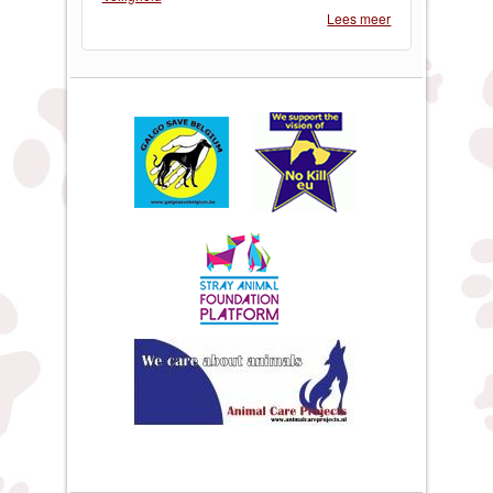
Lees meer