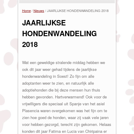
Home
/
Nieuws
/
JAARLIJKSE HONDENWANDELING 2018
U bent hier
JAARLIJKSE
HONDENWANDELING
2018
Wat een geweldige stralende middag hebben we
ook dit jaar weer gehad tijdens de jaarlijkse
hondenwandeling in Soest! Zo fijn om alle
adoptanten weer te zien, en natuurlijk alle
adoptiehonden die bij deze mensen hun thuis
hebben gevonden. Hartverwarmend! Ook voor de
vrijwilligers die speciaal uit Spanje van het asiel
Plasencia waren overgekomen was het fijn om te
zien hoe goed de honden, waar zij vaak vele jaren
voor hebben gezorgd, terecht zijn gekomen. Helaas
konden dit jaar Fatima en Lucia van Chiripaina er